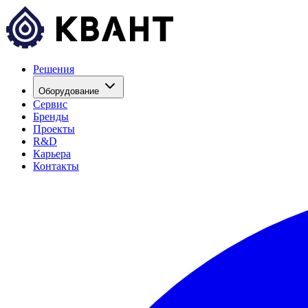
Решения
Оборудование
Сервис
Бренды
Проекты
R&D
Карьера
Контакты